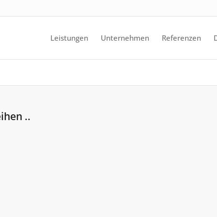
Leistungen
Unternehmen
Referenzen
ihen ..