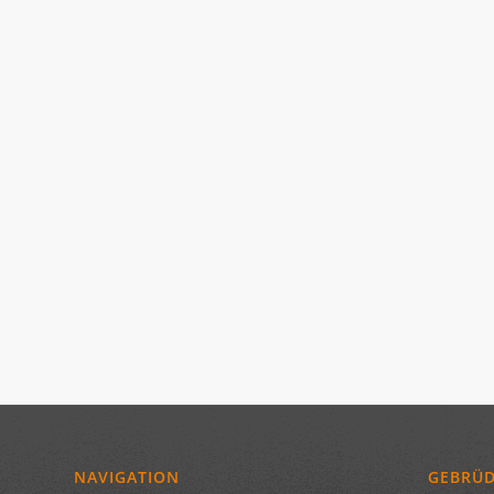
NAVIGATION
GEBRÜ