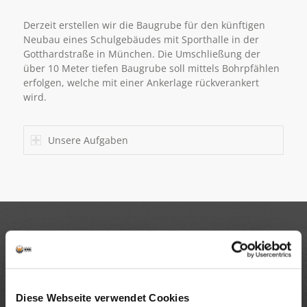
Derzeit erstellen wir die Baugrube für den künftigen
Neubau eines Schulgebäudes mit Sporthalle in der
Gotthardstraße in München. Die Umschließung der
über 10 Meter tiefen Baugrube soll mittels Bohrpfählen
erfolgen, welche mit einer Ankerlage rückverankert
wird.
Unsere Aufgaben
NAVIGATION
Tiefbau
Spezialtiefbau
Diese Webseite verwendet Cookies