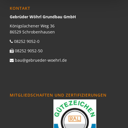
KONTAKT
Gebrüder Wöhrl Grundbau GmbH
Königslachener Weg 36
86529 Schrobenhausen
08252 9052-0
08252 9052-50
bau@gebrueder-woehrl.de
MITGLIEDSCHAFTEN UND ZERTIFIZIERUNGEN