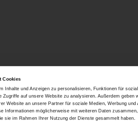
t Cookies
 Inhalte und Anzeigen zu personalisieren, Funktionen für sozia
e Zugriffe auf unsere Website zu analysieren. Außerdem geben w
er Website an unsere Partner für soziale Medien, Werbung und 
se Informationen möglicherweise mit weiteren Daten zusammen, 
 die sie im Rahmen Ihrer Nutzung der Dienste gesammelt haben.