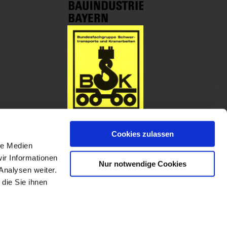
Cookies zulassen
le Medien
ir Informationen
Nur notwendige Cookies
Analysen weiter.
die Sie ihnen