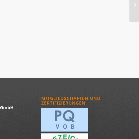
MITGLIEDSCHAFTEN UND
ZERTIFIZIERUNGEN
u GmbH