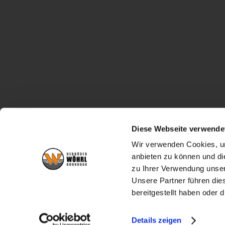
Diese Webseite verwende
Wir verwenden Cookies, um
anbieten zu können und di
zu Ihrer Verwendung unser
Unsere Partner führen die
bereitgestellt haben oder
Details zeigen