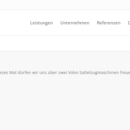
Leistungen
Unternehmen
Referenzen
ses Mal dürfen wir uns über zwei Volvo Sattelzugmaschinen freue