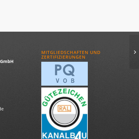
MITGLIEDSCHAFTEN UND
ZERTIFIZIERUNGEN
u GmbH
de