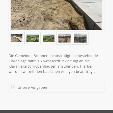
Die Gemeinde Brunnen beabsichtigt die bestehende
Kläranlage mittels Abwasserdruckleitung an die
Kläranlage Schrobenhausen anzubinden. Hierbei
wurden wir mit den baulichen Anlagen beauftragt.
Unsere Aufgaben