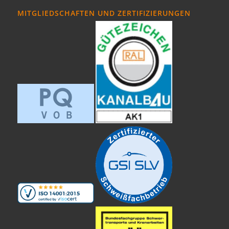
MITGLIEDSCHAFTEN UND ZERTIFIZIERUNGEN