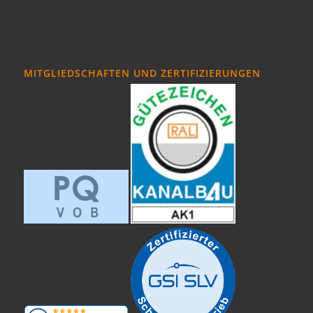
MITGLIEDSCHAFTEN UND ZERTIFIZIERUNGEN