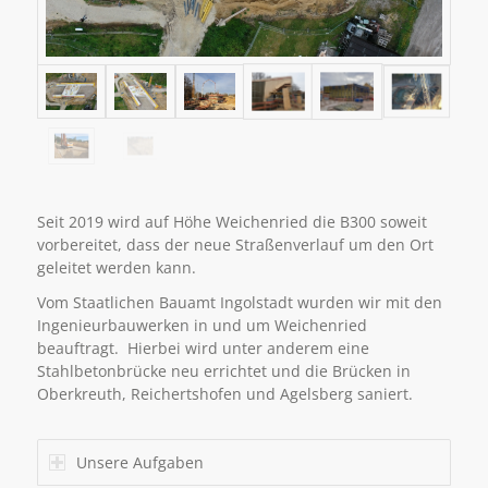
Seit 2019 wird auf Höhe Weichenried die B300 soweit
vorbereitet, dass der neue Straßenverlauf um den Ort
geleitet werden kann.
Vom Staatlichen Bauamt Ingolstadt wurden wir mit den
Ingenieurbauwerken in und um Weichenried
beauftragt. Hierbei wird unter anderem eine
Stahlbetonbrücke neu errichtet und die Brücken in
Oberkreuth, Reichertshofen und Agelsberg saniert.
Unsere Aufgaben