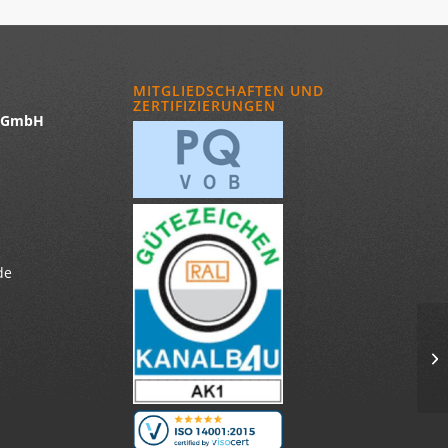
MITGLIEDSCHAFTEN UND
ZERTIFIZIERUNGEN
u GmbH
de