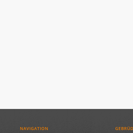
NAVIGATION
GEBRÜ