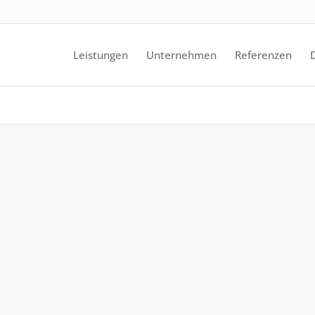
Leistungen
Unternehmen
Referenzen