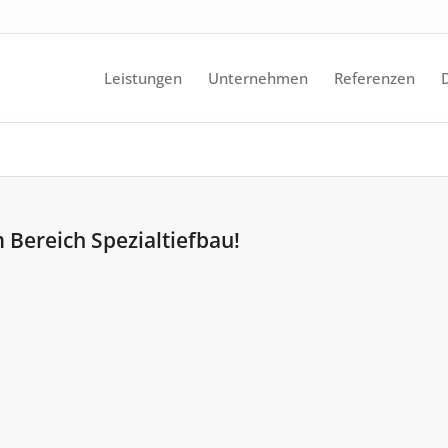
Leistungen
Unternehmen
Referenzen
m Bereich Spezialtiefbau!