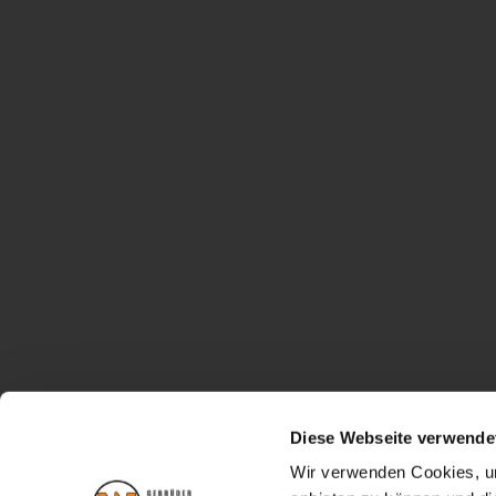
Diese Webseite verwende
Wir verwenden Cookies, um