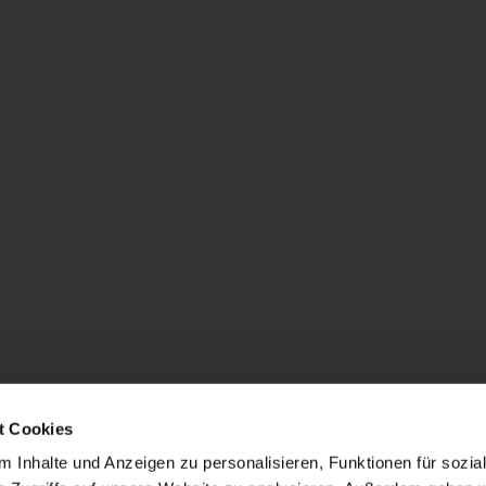
t Cookies
 Inhalte und Anzeigen zu personalisieren, Funktionen für sozia