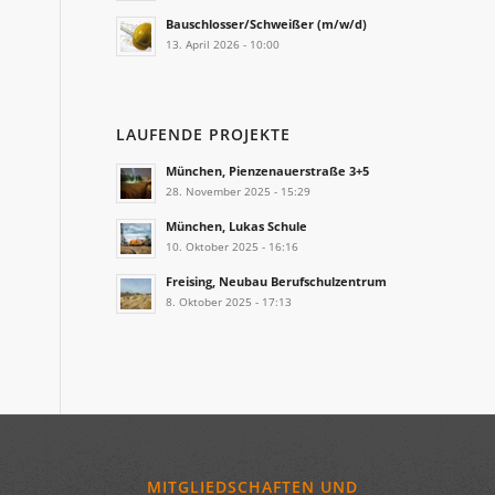
Bauschlosser/Schweißer (m/w/d)
13. April 2026 - 10:00
LAUFENDE PROJEKTE
München, Pienzenauerstraße 3+5
28. November 2025 - 15:29
München, Lukas Schule
10. Oktober 2025 - 16:16
Freising, Neubau Berufschulzentrum
8. Oktober 2025 - 17:13
MITGLIEDSCHAFTEN UND