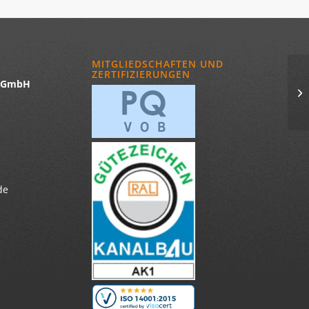
MITGLIEDSCHAFTEN UND
ZERTIFIZIERUNGEN
u GmbH
de