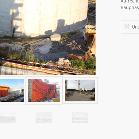
Aufrecht
Bauphas
Uns