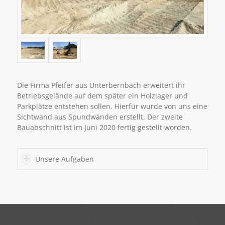
Die Firma Pfeifer aus Unterbernbach erweitert ihr
Betriebsgelände auf dem später ein Holzlager und
Parkplätze entstehen sollen. Hierfür wurde von uns eine
Sichtwand aus Spundwänden erstellt. Der zweite
Bauabschnitt ist im Juni 2020 fertig gestellt worden.
Unsere Aufgaben