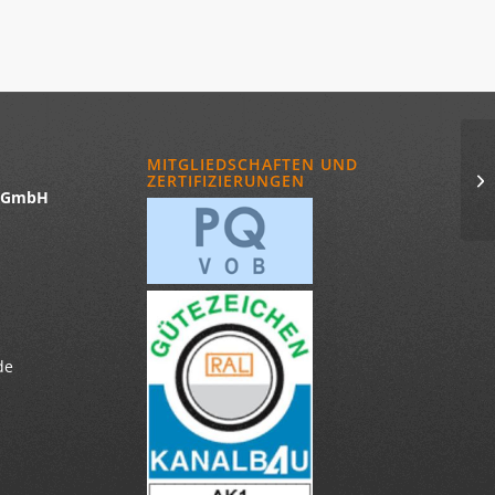
MITGLIEDSCHAFTEN UND
ZERTIFIZIERUNGEN
u GmbH
de